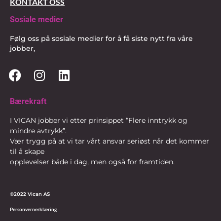
KONTAKT OSS
Sosiale medier
Følg oss på sosiale medier for å få siste nytt fra våre
jobber,
Bærekraft
I VICAN jobber vi etter prinsippet “Flere inntrykk og
mindre avtrykk”.
Vær trygg på at vi tar vårt ansvar seriøst når det kommer
til å skape
opplevelser både i dag, men også for framtiden.
©2022 Vican AS
Personvernerklæring