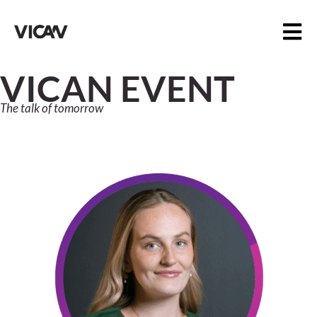
VICAN EVENT
The talk of tomorrow