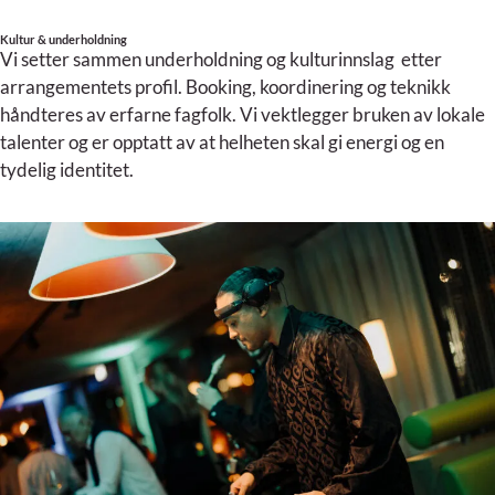
Kultur & underholdning
Vi setter sammen underholdning og kulturinnslag etter
arrangementets profil. Booking, koordinering og teknikk
håndteres av erfarne fagfolk. Vi vektlegger bruken av lokale
talenter og er opptatt av at helheten skal gi energi og en
tydelig identitet.