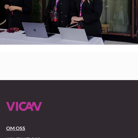
OM OSS