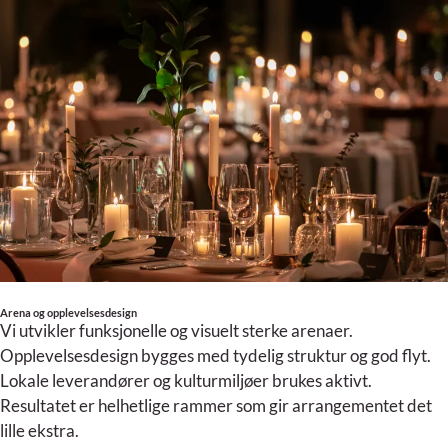
Arena og opplevelsesdesign
Vi utvikler funksjonelle og visuelt sterke arenaer.
Opplevelsesdesign bygges med tydelig struktur og god flyt.
Lokale leverandører og kulturmiljøer brukes aktivt.
Resultatet er helhetlige rammer som gir arrangementet det
lille ekstra.